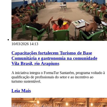
10/03/2026 14:13
Capacitações fortalecem Turismo de Base
Comunitária e gastronomia na comunidade
Vila Brasil, rio Arapiuns
A iniciativa integra o FormaTur Santarém, programa voltado à
qualificação de profissionais do setor e ao incentivo ao
turismo sustentável.
Leia Mais