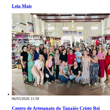
Leia Mais
06/03/2026 11:59
Centro de Artesanato do Tapajós Cristo Rei