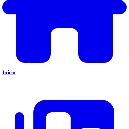
Início