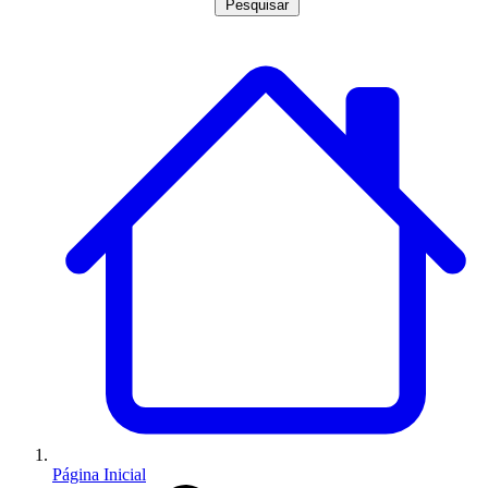
Pesquisar
Página Inicial