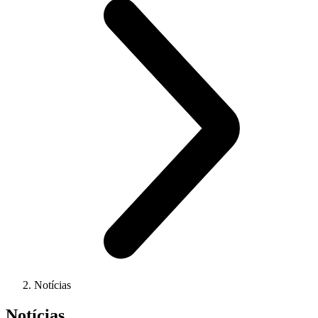
Notícias
Notícias