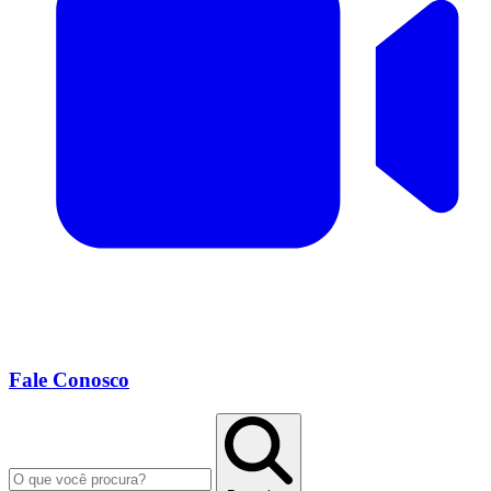
Fale Conosco