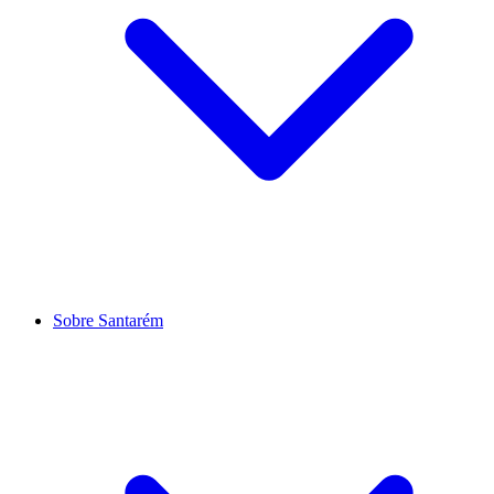
Sobre Santarém