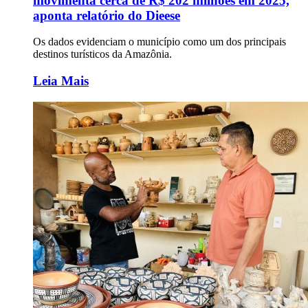
movimenta cerca de R$ 202 milhões em 2025,
aponta relatório do Dieese
Os dados evidenciam o município como um dos principais
destinos turísticos da Amazônia.
Leia Mais