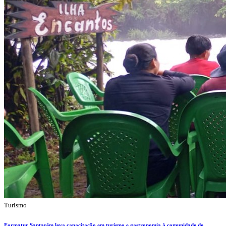
Turismo
Formatur Santarém leva capacitação em turismo e gastronomia à comunidade de