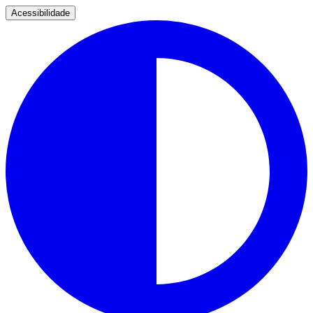
Acessibilidade