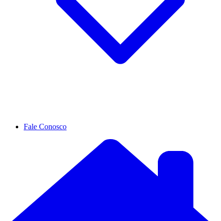
Fale Conosco