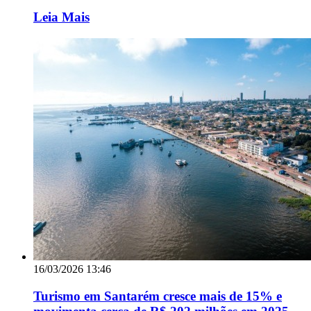
Leia Mais
16/03/2026 13:46
Turismo em Santarém cresce mais de 15% e