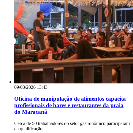
09/03/2026 13:43
Oficina de manipulação de alimentos capacita
profissionais de bares e restaurantes da praia
do Maracanã
Cerca de 50 trabalhadores do setor gastronômico participaram
da qualificação.