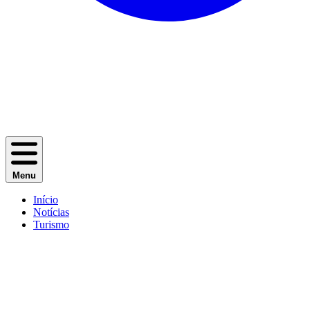
Menu
Início
Notícias
Turismo