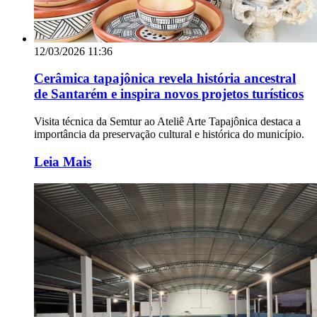
12/03/2026 11:36
Cerâmica tapajônica revela história ancestral
de Santarém e inspira novos projetos turísticos
Visita técnica da Semtur ao Ateliê Arte Tapajônica destaca a
importância da preservação cultural e histórica do município.
Leia Mais