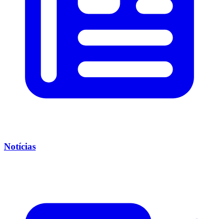
Notícias