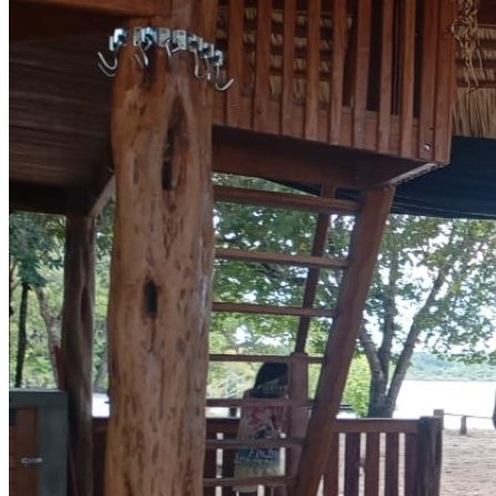
Formatur Santarém leva capacitação em turismo e