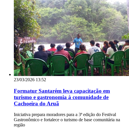
23/03/2026 13:52
Formatur Santarém leva capacitação em
turismo e gastronomia à comunidade de
Cachoeira do Aruã
Iniciativa prepara moradores para a 3ª edição do Festival
Gastronômico e fortalece o turismo de base comunitária na
região