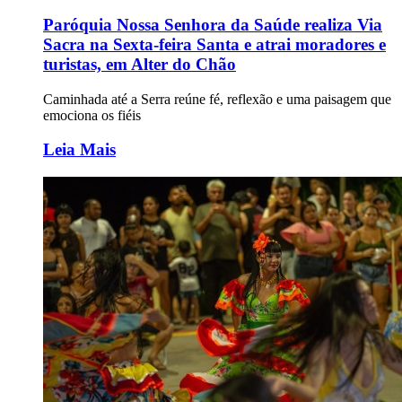
Paróquia Nossa Senhora da Saúde realiza Via
Sacra na Sexta-feira Santa e atrai moradores e
turistas, em Alter do Chão
Caminhada até a Serra reúne fé, reflexão e uma paisagem que
emociona os fiéis
Leia Mais