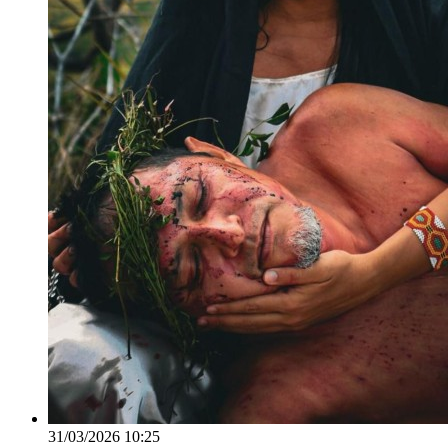
31/03/2026 10:25