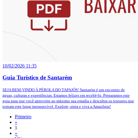
10/02/2026 11:35
Guia Turístico de Santarém
SEJA BEM-VINDO À PÉROLA DO TAPAJÓS! Santarém é um encontro de
águas, culturas e experiências. Estamos felizes em recebê-lo. Preparamos este
guia para que você aproveite ao máximo sua estadia e descubra os tesouros que
tornam este lugar inesquecível. Explore, sinta e viva a Amazônia!
Primeiro
«
1
»