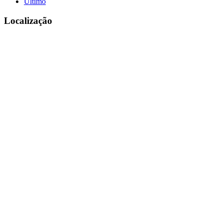
Último
Localização