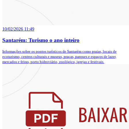
10/02/2026 11:49
Santarém: Turismo o ano inteiro
Informações sobre os pontos turísticos de Santarém como praias, locais de
ecoturismo, centros culturais e museus, praças, parques e espaços de lazer,
mercados e feiras, porto hidroviário, zoológico, igrejas e festivais.