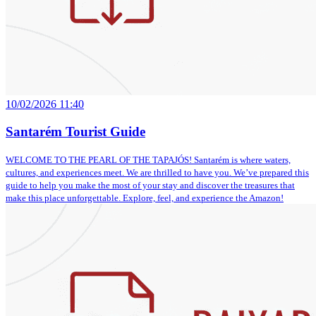
10/02/2026 11:40
Santarém Tourist Guide
WELCOME TO THE PEARL OF THE TAPAJÓS! Santarém is where waters,
cultures, and experiences meet. We are thrilled to have you. We’ve prepared this
guide to help you make the most of your stay and discover the treasures that
make this place unforgettable. Explore, feel, and experience the Amazon!