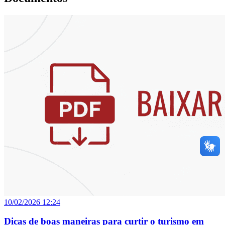
10/02/2026 12:24
Dicas de boas maneiras para curtir o turismo em