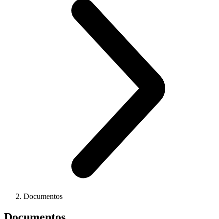
Documentos
Documentos