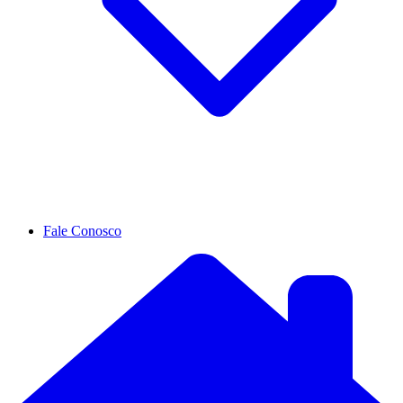
Fale Conosco