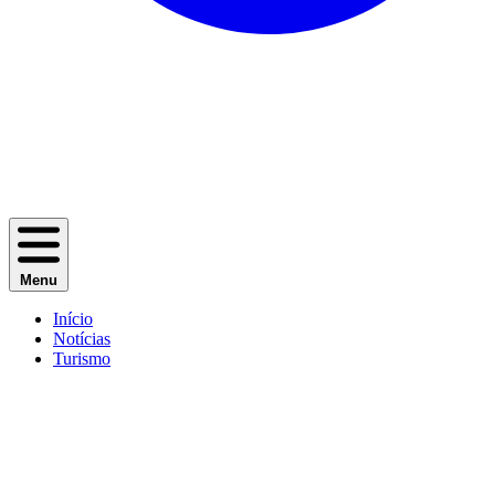
Menu
Início
Notícias
Turismo