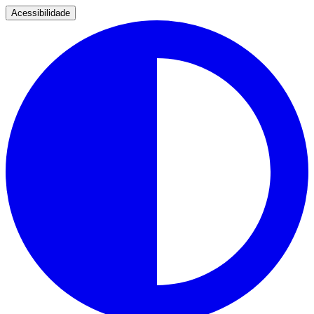
Acessibilidade