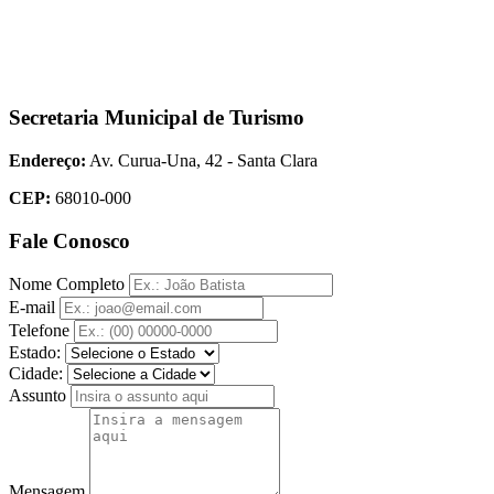
Secretaria Municipal de Turismo
Endereço:
Av. Curua-Una, 42 - Santa Clara
CEP:
68010-000
Fale Conosco
Nome Completo
E-mail
Telefone
Estado:
Cidade:
Assunto
Mensagem