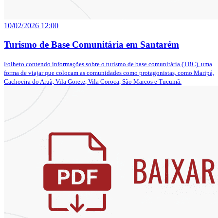
10/02/2026 12:00
Turismo de Base Comunitária em Santarém
Folheto contendo informações sobre o turismo de base comunitária (TBC), uma
forma de viajar que colocam as comunidades como protagonistas, como Maripá,
Cachoeira do Aruã, Vila Gorete, Vila Coroca, São Marcos e Tucumã.