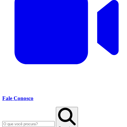
Fale Conosco