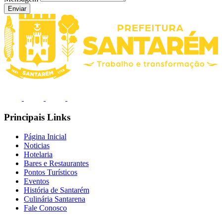
Enviar
Principais Links
Página Inicial
Noticias
Hotelaria
Bares e Restaurantes
Pontos Turísticos
Eventos
História de Santarém
Culinária Santarena
Fale Conosco