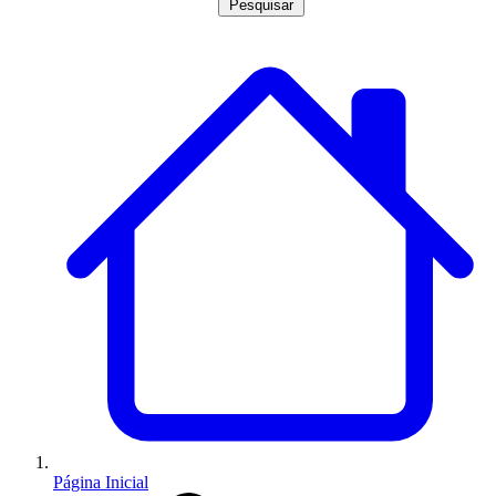
Pesquisar
Página Inicial