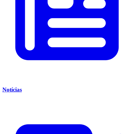
Notícias