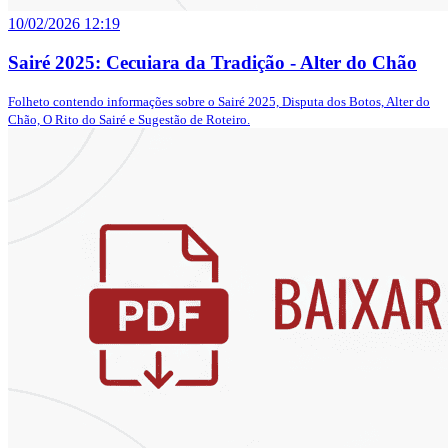
10/02/2026 12:19
Sairé 2025: Cecuiara da Tradição - Alter do Chão
Folheto contendo informações sobre o Sairé 2025, Disputa dos Botos, Alter do
Chão, O Rito do Sairé e Sugestão de Roteiro.