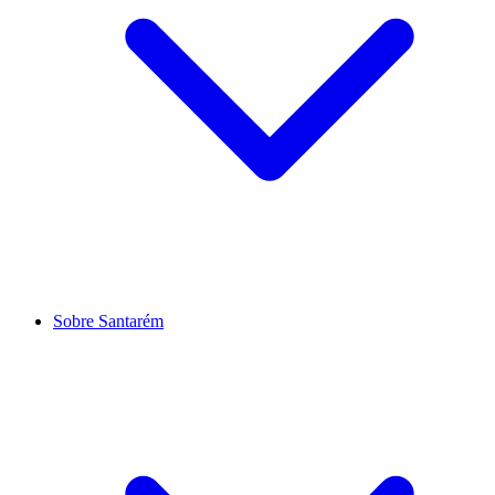
Sobre Santarém