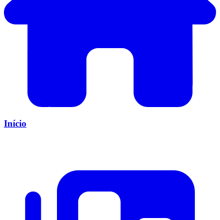
Início