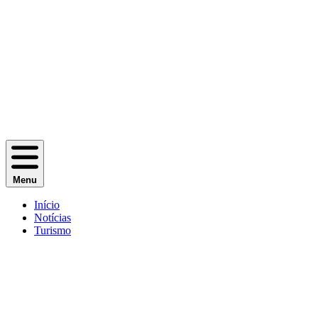
Menu
Início
Notícias
Turismo