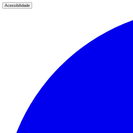
Acessibilidade