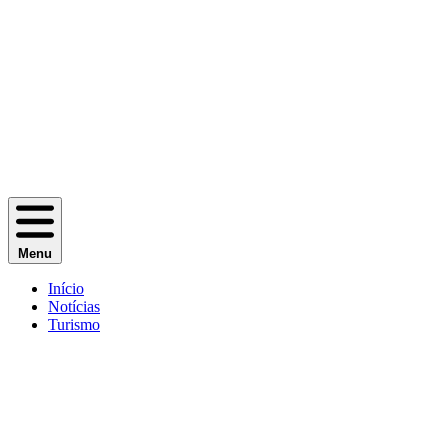
Menu
Início
Notícias
Turismo