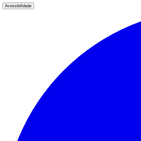
Acessibilidade