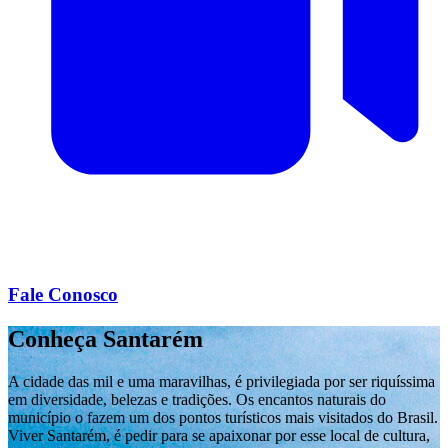
Fale Conosco
Conheça Santarém
A cidade das mil e uma maravilhas, é privilegiada por ser riquíssima
em diversidade, belezas e tradições. Os encantos naturais do
município o fazem um dos pontos turísticos mais visitados do Brasil.
Viver Santarém, é pedir para se apaixonar por esse local de cultura,