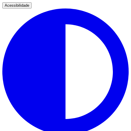
Acessibilidade