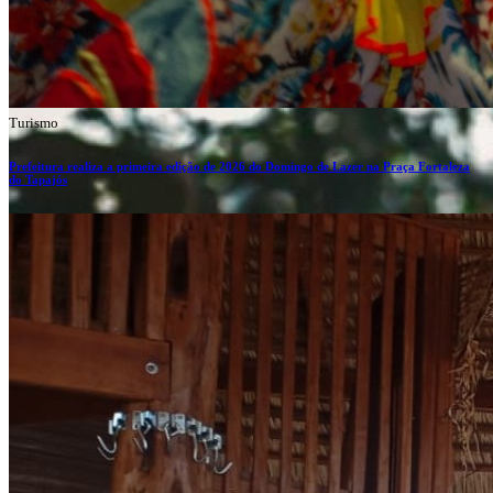
Turismo
Prefeitura realiza a primeira edição de 2026 do Domingo de Lazer na Praça Fortaleza
do Tapajós