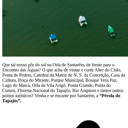
Que tal nosso pôr do sol na Orla de Santarém, de frente para o
Encontro das Águas? O que acha de visitar e curtir Alter do Chão,
Ponta de Pedras, Catedral da Matriz de N. S. da Conceição, Casa da
Cultura, Praça do Mirante, Parque Municipal, Bosque Vera Paz,
Lago do Maicá, Orla da Vila Arigó, Ponta Grande, Ponta do
Cururu, Floresta Nacional do Tapajós, Rio Arapiuns e tantos outros
pontos turísticos? Venha e se encante por Santarém, a
“Pérola do
Tapajós”.