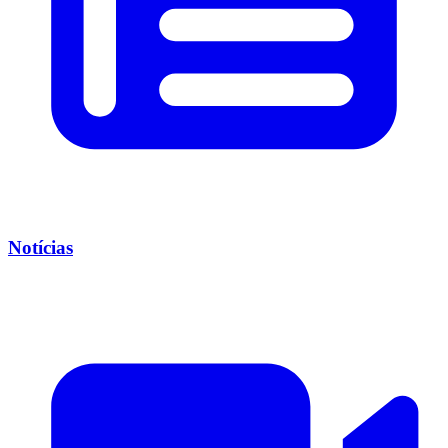
Notícias