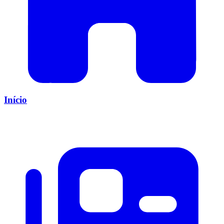
Início