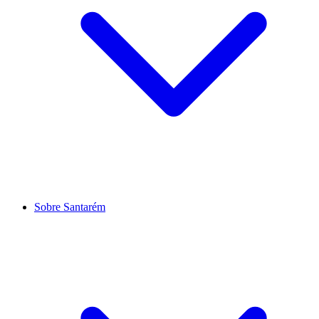
Sobre Santarém