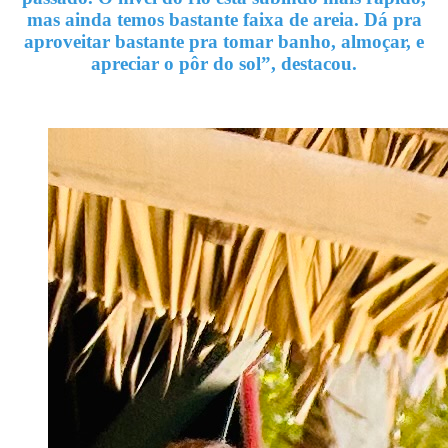
mas ainda temos bastante faixa de areia. Dá pra
aproveitar bastante pra tomar banho,
almoçar, e
apreciar o pôr do sol”, destacou.