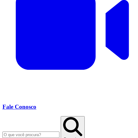
Fale Conosco