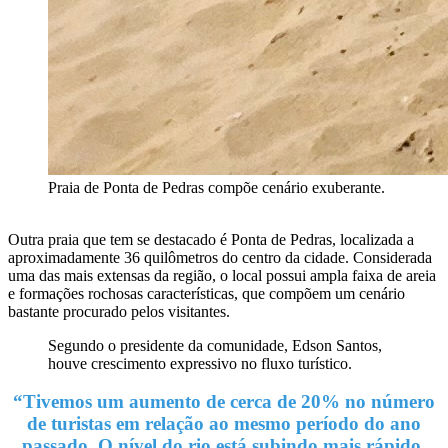
Praia de Ponta de Pedras compõe cenário exuberante.
Outra praia que tem se destacado é Ponta de Pedras, localizada a
aproximadamente 36 quilômetros do centro da cidade. Considerada
uma das mais extensas da região, o local possui ampla faixa de areia
e formações rochosas características, que compõem um cenário
bastante procurado pelos visitantes.
Segundo o presidente da comunidade, Edson Santos,
houve crescimento expressivo no fluxo turístico.
“Tivemos um aumento de cerca de 20% no número
de turistas em relação ao mesmo período do ano
passado. O nível do rio está subindo mais rápido,