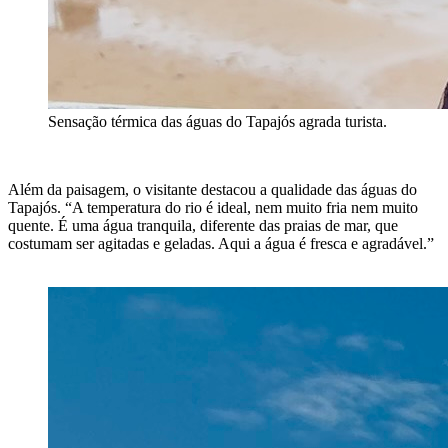
Sensação térmica das águas do Tapajós agrada turista.
Além da paisagem, o visitante destacou a qualidade das águas do
Tapajós.
“A temperatura do rio é ideal, nem muito fria nem muito
quente. É uma água tranquila, diferente das praias de mar, que
costumam ser agitadas e geladas. Aqui a água é fresca e agradável.”