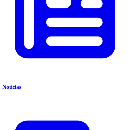
Notícias