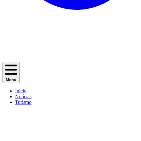
Menu
Início
Notícias
Turismo