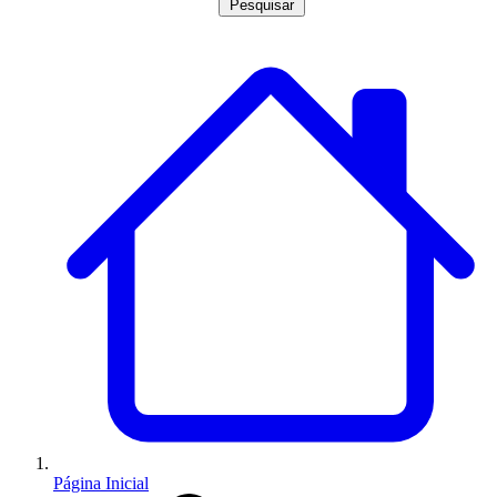
Pesquisar
Página Inicial