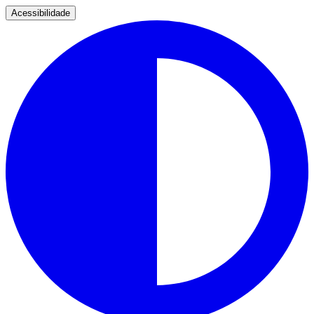
Acessibilidade