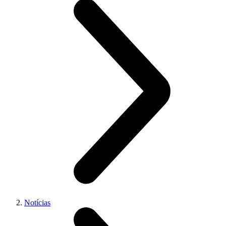
Notícias