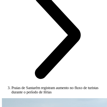
Praias de Santarém registram aumento no fluxo de turistas
durante o período de férias