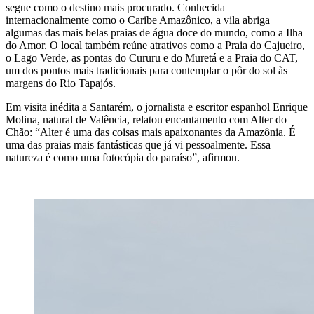
segue como o destino mais procurado. Conhecida
internacionalmente como o Caribe Amazônico, a vila abriga
algumas das mais belas praias de água doce do mundo, como a Ilha
do Amor. O local também reúne atrativos como a Praia do Cajueiro,
o Lago Verde, as pontas do Cururu e do Muretá e a Praia do CAT,
um dos pontos mais tradicionais para contemplar o pôr do sol às
margens do Rio Tapajós.
Em visita inédita a Santarém, o jornalista e escritor espanhol Enrique
Molina, natural de Valência, relatou encantamento com Alter do
Chão: “Alter é uma das coisas mais apaixonantes da Amazônia. É
uma das praias mais fantásticas que já vi pessoalmente. Essa
natureza é como uma fotocópia do paraíso”, afirmou.