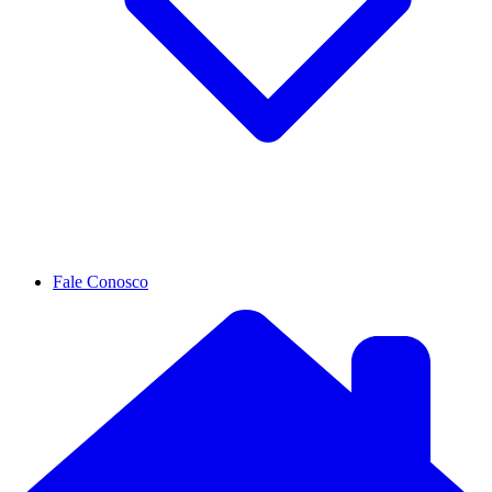
Fale Conosco