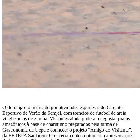
O domingo foi marcado por atividades esportivas do Circuito
Esportivo de Verão da Semjel, com torneios de futebol de areia,
vôlei e aulas de zumba. Visitantes ainda puderam degustar pratos
amazônicos à base de charutinho preparados pela turma de
Gastronomia da Uepa e conhecer o projeto “Amigo do Visitante”,
da EETEPA Santarém. O encerramento contou com apresentações