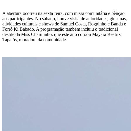
A abertura ocorreu na sexta-feira, com missa comunitária e bênção
aos participantes. No sábado, houve visita de autoridades, gincanas,
atividades culturais e shows de Samuel Costa, Rogginho e Banda e
Forró Ki Babado. A programação também incluiu o tradicional
desfile da Miss Charutinho, que este ano coroou Mayara Beatriz
Tapajós, moradora da comunidade.