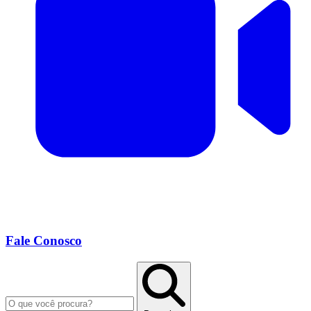
Fale Conosco