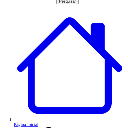
Pesquisar
Página Inicial