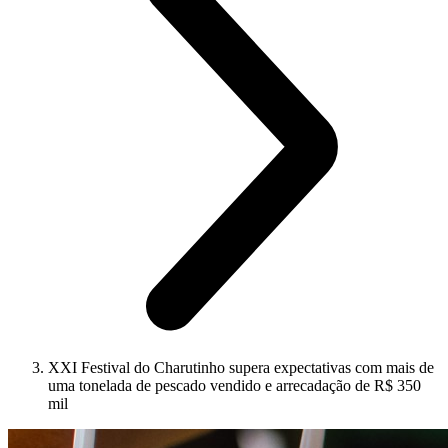
XXI Festival do Charutinho supera expectativas com mais de
uma tonelada de pescado vendido e arrecadação de R$ 350
mil