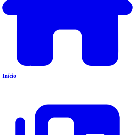
Início