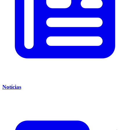
Notícias