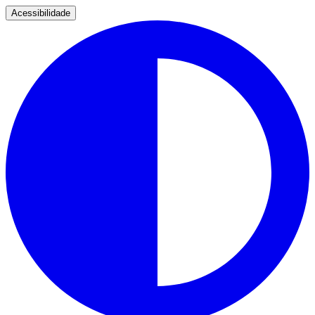
Acessibilidade