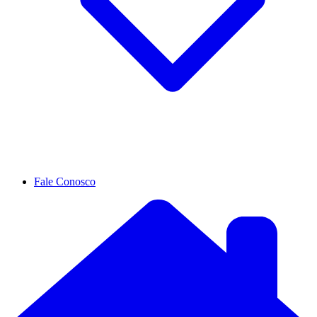
Fale Conosco