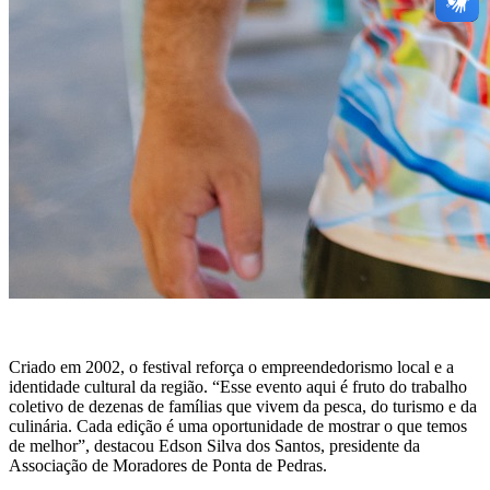
Criado em 2002, o festival reforça o empreendedorismo local e a
identidade cultural da região. “Esse evento aqui é fruto do trabalho
coletivo de dezenas de famílias que vivem da pesca, do turismo e da
culinária. Cada edição é uma oportunidade de mostrar o que temos
de melhor”, destacou Edson Silva dos Santos, presidente da
Associação de Moradores de Ponta de Pedras.