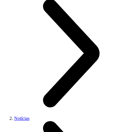
Notícias