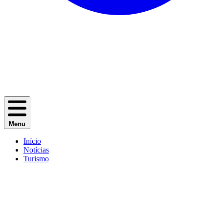
Menu
Início
Notícias
Turismo