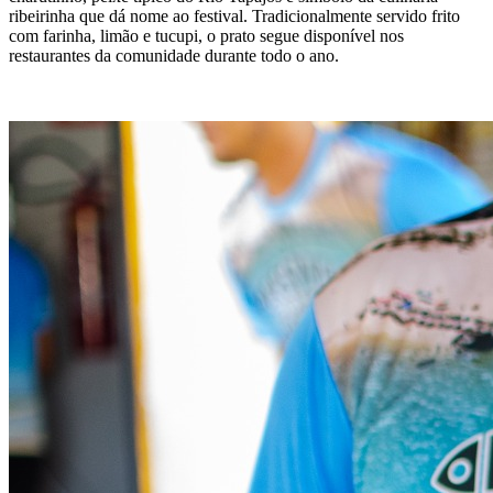
ribeirinha que dá nome ao festival. Tradicionalmente servido frito
com farinha, limão e tucupi, o prato segue disponível nos
restaurantes da comunidade durante todo o ano.