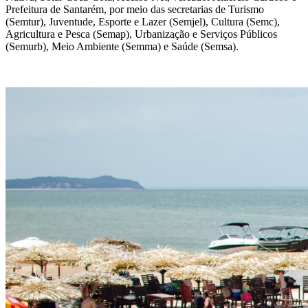
Prefeitura de Santarém, por meio das secretarias de Turismo
(Semtur), Juventude, Esporte e Lazer (Semjel), Cultura (Semc),
Agricultura e Pesca (Semap), Urbanização e Serviços Públicos
(Semurb), Meio Ambiente (Semma) e Saúde (Semsa).