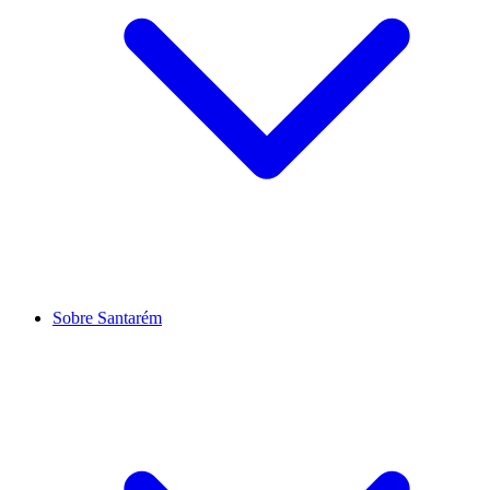
Sobre Santarém