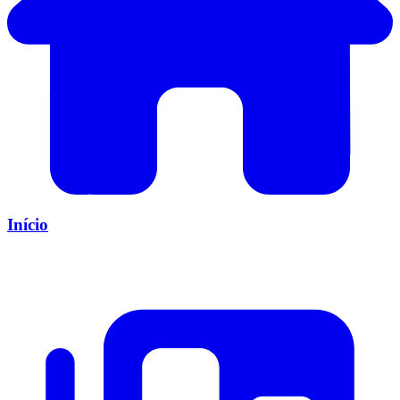
Início