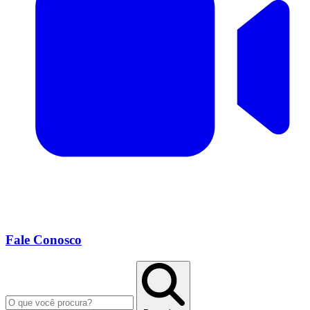
Fale Conosco