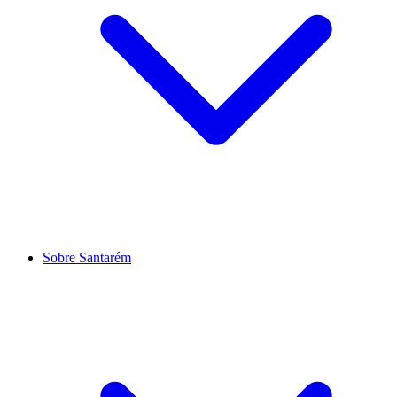
Sobre Santarém