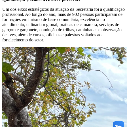
Um dos eixos estratégicos da atuação da Secretaria foi a qualificação
profissional. Ao longo do ano, mais de 902 pessoas participaram de
formações em turismo de base comunitária, excelência no
atendimento, culinária regional, práticas de camareira, serviços de
garçom e garçonete, condução de trilhas, caminhadas e observação
de aves, além de cursos, oficinas e palestras voltados ao
fortalecimento do setor.