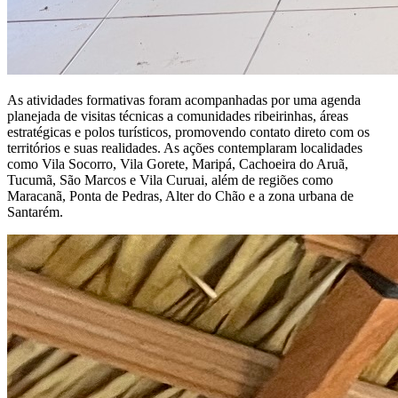
As atividades formativas foram acompanhadas por uma agenda
planejada de visitas técnicas a comunidades ribeirinhas, áreas
estratégicas e polos turísticos, promovendo contato direto com os
territórios e suas realidades. As ações contemplaram localidades
como Vila Socorro, Vila Gorete, Maripá, Cachoeira do Aruã,
Tucumã, São Marcos e Vila Curuai, além de regiões como
Maracanã, Ponta de Pedras, Alter do Chão e a zona urbana de
Santarém.