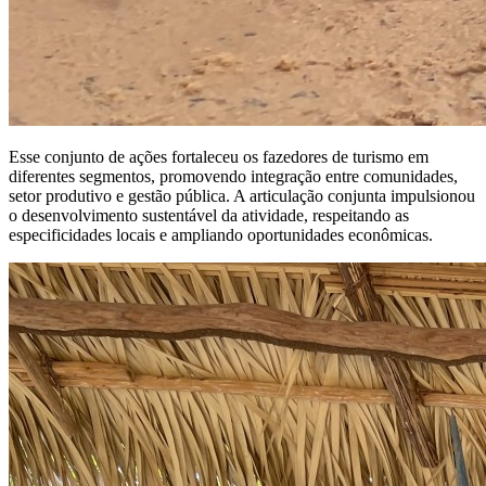
Esse conjunto de ações fortaleceu os fazedores de turismo em
diferentes segmentos, promovendo integração entre comunidades,
setor produtivo e gestão pública. A articulação conjunta impulsionou
o desenvolvimento sustentável da atividade, respeitando as
especificidades locais e ampliando oportunidades econômicas.