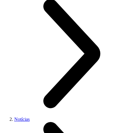
Notícias