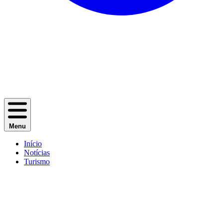
Menu
Início
Notícias
Turismo