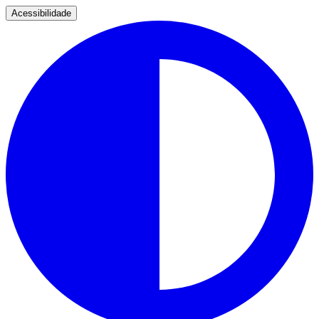
Acessibilidade