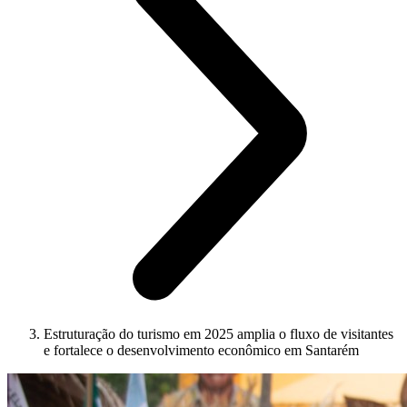
Estruturação do turismo em 2025 amplia o fluxo de visitantes
e fortalece o desenvolvimento econômico em Santarém