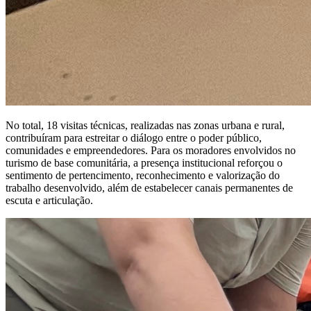
No total, 18 visitas técnicas, realizadas nas zonas urbana e rural,
contribuíram para estreitar o diálogo entre o poder público,
comunidades e empreendedores. Para os moradores envolvidos no
turismo de base comunitária, a presença institucional reforçou o
sentimento de pertencimento, reconhecimento e valorização do
trabalho desenvolvido, além de estabelecer canais permanentes de
escuta e articulação.