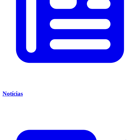
Notícias