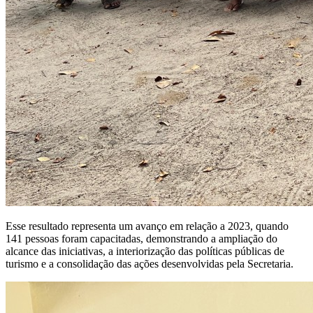
Esse resultado representa um avanço em relação a 2023, quando
141 pessoas foram capacitadas, demonstrando a ampliação do
alcance das iniciativas, a interiorização das políticas públicas de
turismo e a consolidação das ações desenvolvidas pela Secretaria.