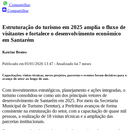
Compartilhar
Compartilhar
Estruturação do turismo em 2025 amplia o fluxo de
visitantes e fortalece o desenvolvimento econômico
em Santarém
Katrine Bentes
Publicado em
05/01/2026 13:47
-
Atualizado
há 7 meses
Capacitações, visitas técnicas, novos projetos, parcerias e eventos foram decisivos para o
avanço do setor ao longo do ano.
Com investimentos estratégicos, planejamento e ações integradas, o
turismo consolidou-se como um dos principais vetores de
desenvolvimento de Santarém em 2025. Por meio da Secretaria
Municipal de Turismo (Semtur), a Prefeitura avançou de forma
consistente na estruturação do setor, com a capacitação de quase mil
pessoas, a realização de 18 visitas técnicas e a ampliação das
parcerias institucionais.