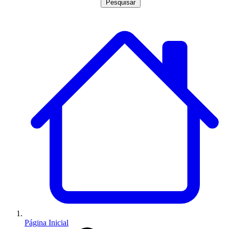
Pesquisar
Página Inicial