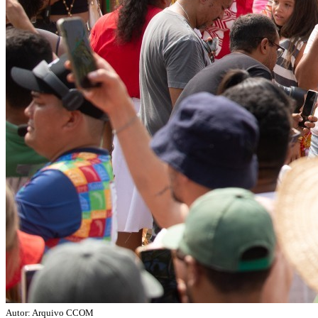
Autor: Arquivo CCOM