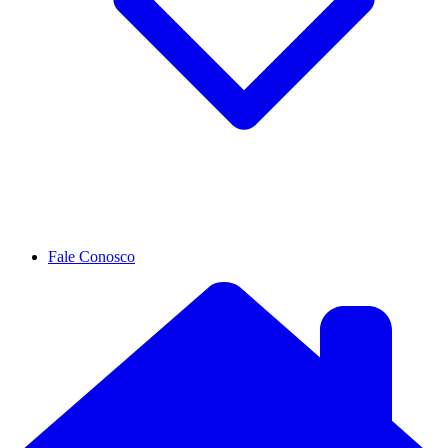
Fale Conosco