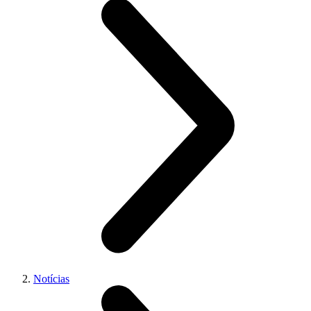
Notícias