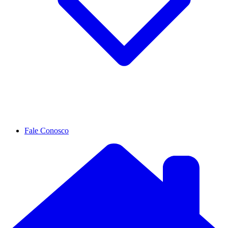
Fale Conosco