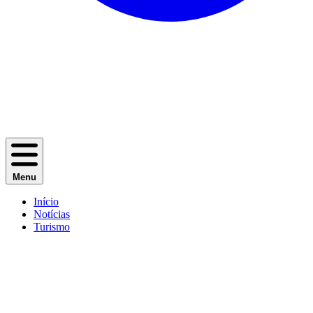
Menu
Início
Notícias
Turismo