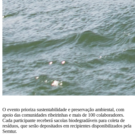
O evento prioriza
sustentabilidade e preservação ambiental
, com
apoio das comunidades ribeirinhas e mais de
100 colaboradores
.
Cada participante receberá
sacolas biodegradáveis
para coleta de
resíduos, que serão depositados em recipientes disponibilizados pela
Semtur.