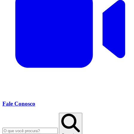
Fale Conosco