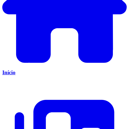
Início