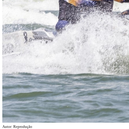
Autor: Reprodução