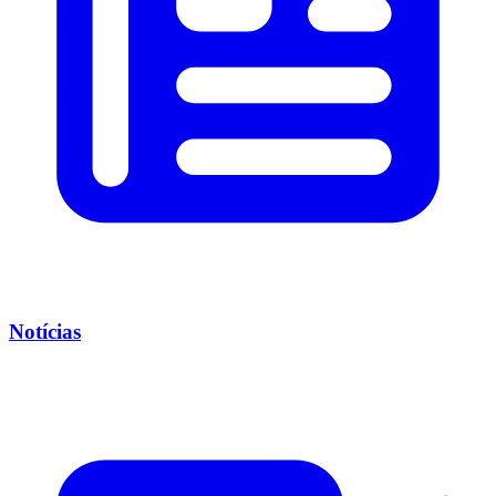
Notícias