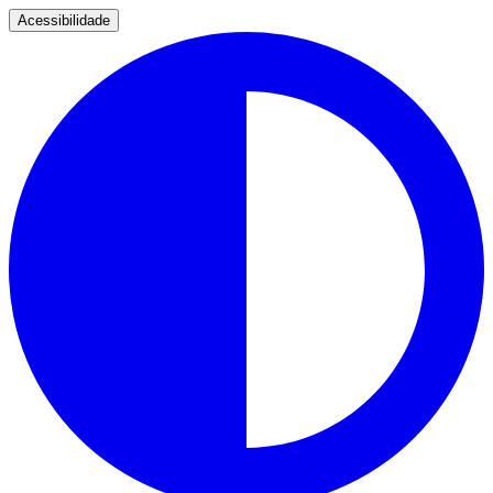
Acessibilidade