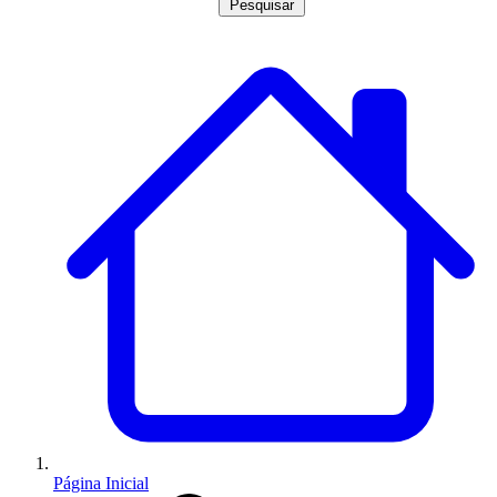
Pesquisar
Página Inicial