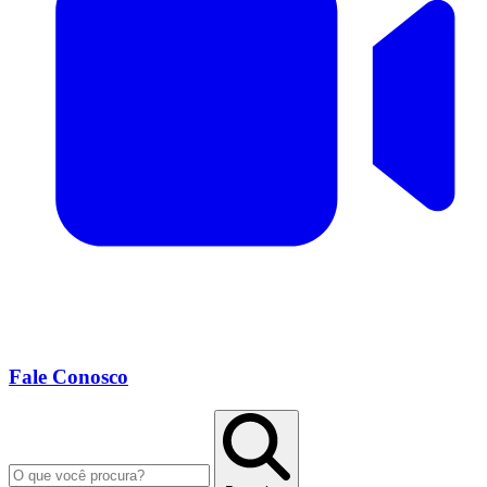
Fale Conosco