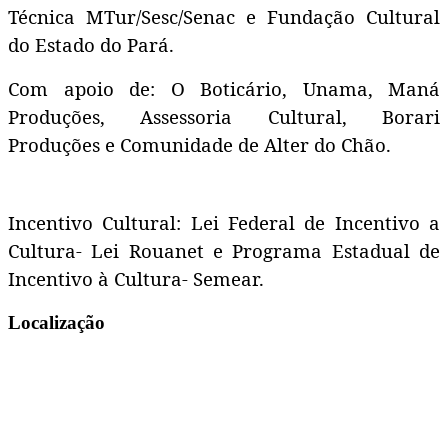
Técnica MTur/Sesc/Senac e Fundação Cultural
do Estado do Pará.
Com apoio de: O Boticário, Unama, Maná
Produções, Assessoria Cultural, Borari
Produções e Comunidade de Alter do Chão.
Incentivo Cultural: Lei Federal de Incentivo a
Cultura- Lei Rouanet e Programa Estadual de
Incentivo à Cultura- Semear.
Localização