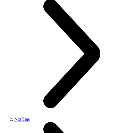
Notícias