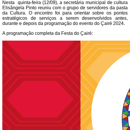
Nesta
quinta-feira (12/09), a secretária municipal de cultura
Elisângela Pinto reuniu com o grupo de servidores da pasta
da Cultura. O encontro foi para orientar sobre os pontos
estratégicos de serviços a serem desenvolvidos antes,
durante e depois da programação do evento do Çairé 2024.
A programação completa da Festa do Çairé: