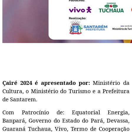
Çairé 2024 é apresentado por:
Ministério da
Cultura, o Ministério do Turismo e a Prefeitura
de Santarem.
Com Patrocínio de: Equatorial Energia,
Banpará, Governo do Estado do Pará, Devassa,
Guaraná Tuchaua, Vivo, Termo de Cooperação