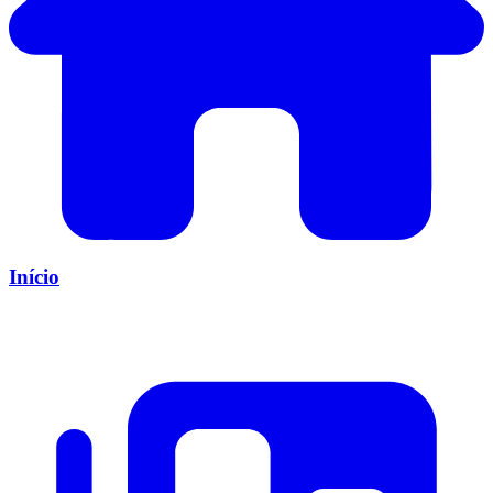
Início