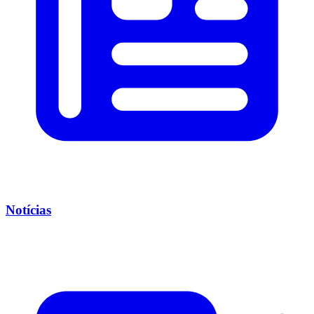
Notícias