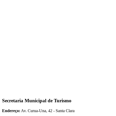
Secretaria Municipal de Turismo
Endereço:
Av. Curua-Una, 42 - Santa Clara