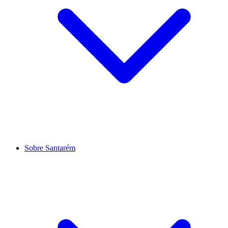
Sobre Santarém