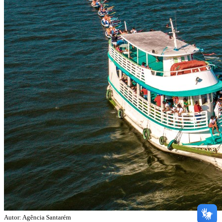
Autor: Agência Santarém