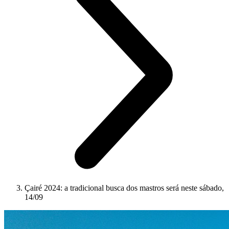
Çairé 2024: a tradicional busca dos mastros será neste sábado,
14/09