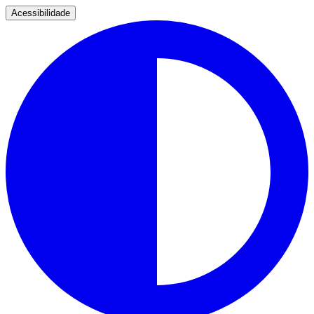
Acessibilidade