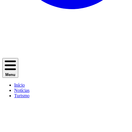
Menu
Início
Notícias
Turismo