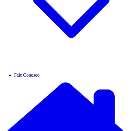
Fale Conosco