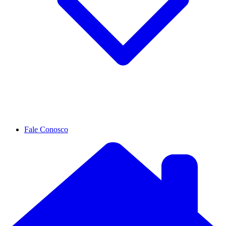
Fale Conosco