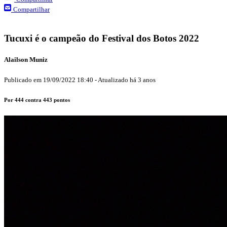
Compartilhar
Tucuxi é o campeão do Festival dos Botos 2022
Alailson Muniz
Publicado em
19/09/2022 18:40
-
Atualizado
há 3 anos
Por 444 contra 443 pontos