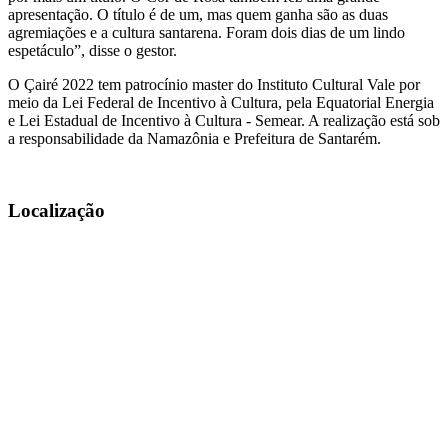
apresentação. O título é de um, mas quem ganha são as duas
agremiações e a cultura santarena. Foram dois dias de um lindo
espetáculo”, disse o gestor.
O Çairé 2022 tem patrocínio master do Instituto Cultural Vale por
meio da Lei Federal de Incentivo à Cultura, pela Equatorial Energia
e Lei Estadual de Incentivo à Cultura - Semear. A realização está sob
a responsabilidade da Namazônia e Prefeitura de Santarém.
Localização