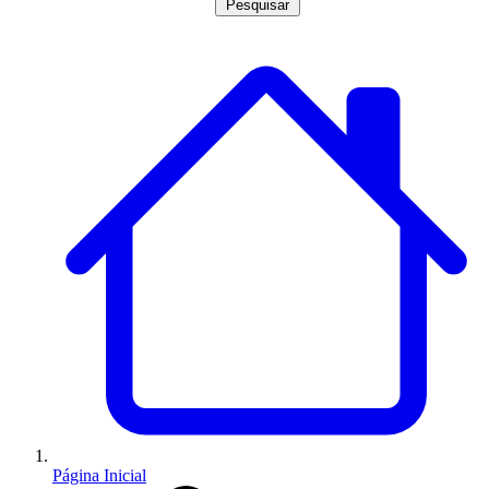
Pesquisar
Página Inicial