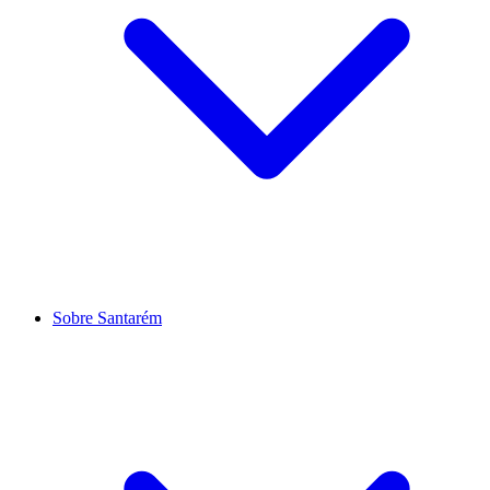
Sobre Santarém