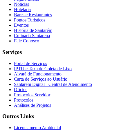
Noticias
Hotelaria
Bares e Restaurantes
Pontos Turísticos
Eventos
História de Santarém
Culinária Santarena
Fale Conosco
Serviços
Portal de Serviços
IPTU e Taxa de Coleta de Lixo
Alvará de Funcionamento
Carta de Serviços ao Usuário
Santarém Digital - Central de Atendimento
Ofícios
Protocolos Servidor
Protocolos
Análises de Projetos
Outros Links
Licenciamento Ambiental