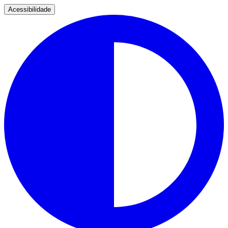
Acessibilidade