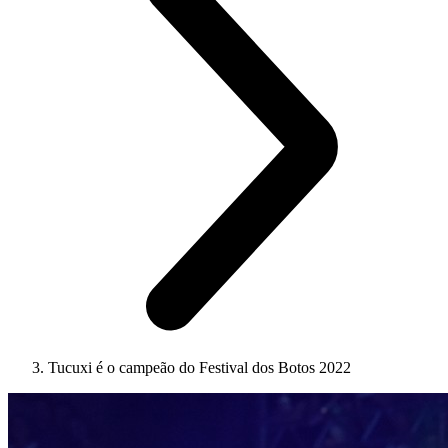
Tucuxi é o campeão do Festival dos Botos 2022