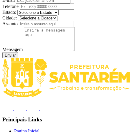
E-mail
Telefone
Estado:
Cidade:
Assunto
Mensagem
Enviar
Principais Links
Página Inicial