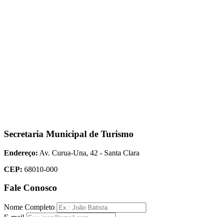
Secretaria Municipal de Turismo
Endereço:
Av. Curua-Una, 42 - Santa Clara
CEP:
68010-000
Fale Conosco
Nome Completo