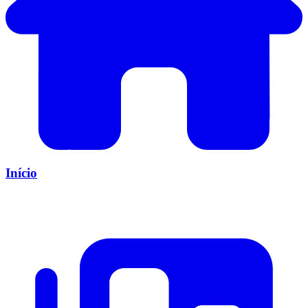
Início