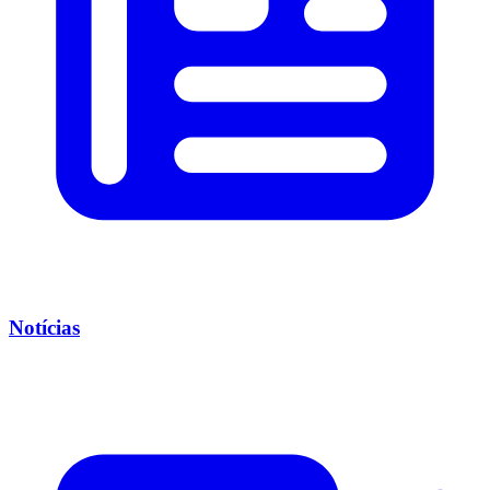
Notícias