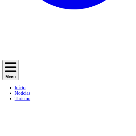
Menu
Início
Notícias
Turismo