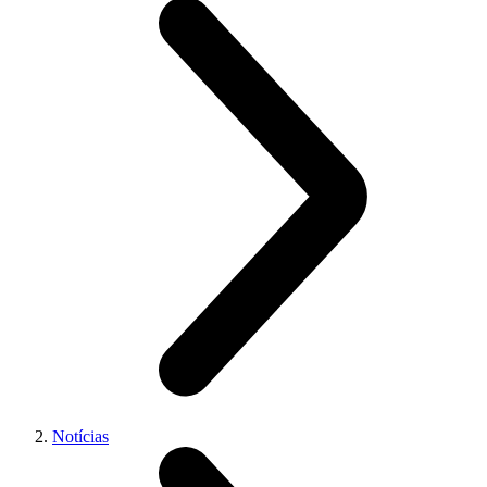
Notícias