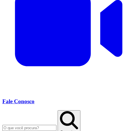
Fale Conosco