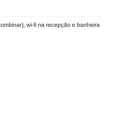
ombinar), wi-fi na recepção e banheira