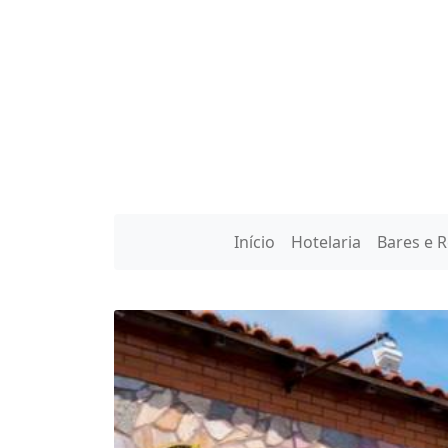
Início
Hotelaria
Bares e 