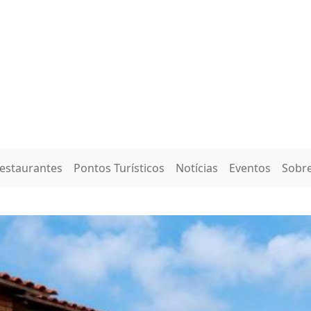
SAN
Restaurantes
Pontos Turísticos
Notícias
Eventos
Sobr